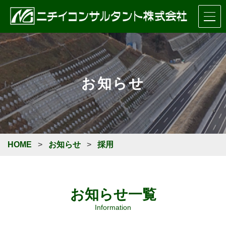
お知らせ
HOME
>
お知らせ
>
採用
お知らせ一覧
Information