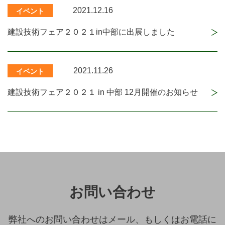
2021.12.16
イベント
建設技術フェア２０２１in中部に出展しました
2021.11.26
イベント
建設技術フェア２０２１ in 中部 12月開催のお知らせ
お問い合わせ
弊社へのお問い合わせはメール、もしくはお電話に