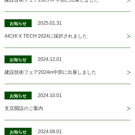
2025.01.31
お知らせ
AICHI X TECH 2024に採択されました
2024.12.01
お知らせ
建設技術フェア2024in中部に出展しました
2024.10.01
お知らせ
支店開設のご案内
2024.08.01
お知らせ