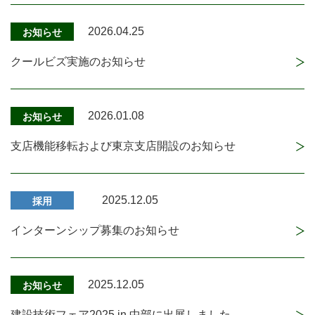
2026.04.25
お知らせ
クールビズ実施のお知らせ
2026.01.08
お知らせ
支店機能移転および東京支店開設のお知らせ
2025.12.05
採用
インターンシップ募集のお知らせ
2025.12.05
お知らせ
建設技術フェア2025 in 中部に出展しました