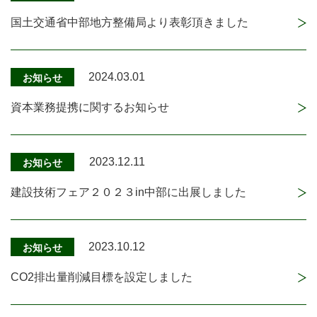
国土交通省中部地方整備局より表彰頂きました
2024.03.01
お知らせ
資本業務提携に関するお知らせ
2023.12.11
お知らせ
建設技術フェア２０２３in中部に出展しました
2023.10.12
お知らせ
CO2排出量削減目標を設定しました