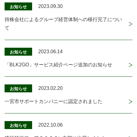
2023.09.30
お知らせ
持株会社によるグループ経営体制への移行完了につい
て
2023.06.14
お知らせ
「BLK2GO」サービス紹介ページ追加のお知らせ
2023.02.20
お知らせ
一宮市サポートカンパニーに認定されました
2022.10.06
お知らせ