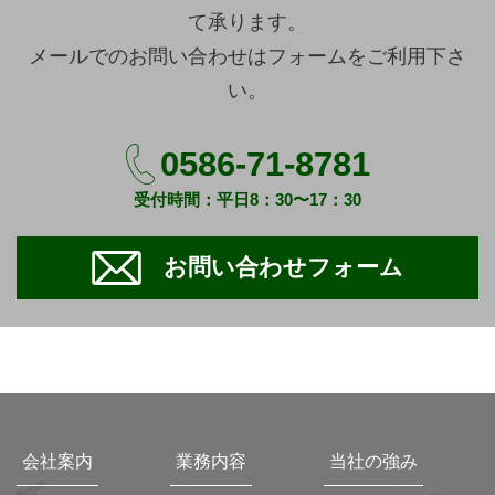
て承ります。
メールでのお問い合わせはフォームをご利用下さ
い。
0586-71-8781
受付時間：平日8：30〜17：30
お問い合わせフォーム
会社案内
業務内容
当社の強み